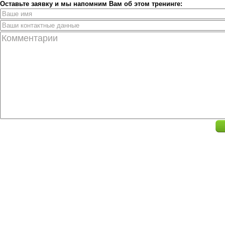
Оставьте заявку и мы напомним Вам об этом тренинге: