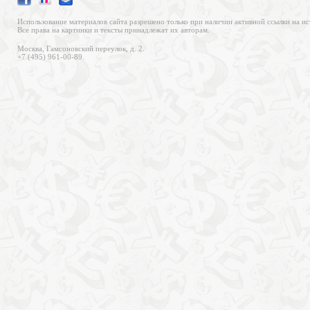
Использование материалов сайта разрешено только при наличии активной ссылки на ис
Все права на картинки и тексты принадлежат их авторам.
Москва, Гамсоновский переулок, д. 2.
+7 (495) 961-00-89.