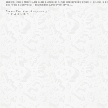
Использование материалов сайта разрешено только при наличии активной ссылки на ис
Все права на картинки и тексты принадлежат их авторам.
Москва, Гамсоновский переулок, д. 2.
+7 (495) 961-00-89.