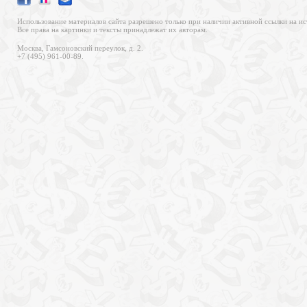
Использование материалов сайта разрешено только при наличии активной ссылки на ис
Все права на картинки и тексты принадлежат их авторам.
Москва, Гамсоновский переулок, д. 2.
+7 (495) 961-00-89.