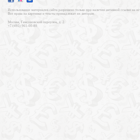
Использование материалов сайта разрешено только при наличии активной ссылки на ис
Все права на картинки и тексты принадлежат их авторам.
Москва, Гамсоновский переулок, д. 2.
+7 (495) 961-00-89.