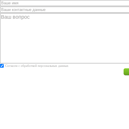
Согласен с
обработкой персональных данных