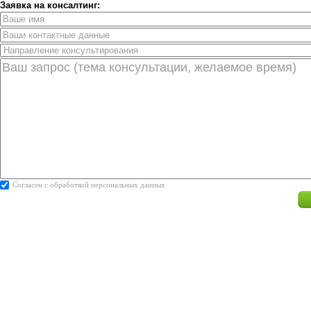
Заявка на консалтинг:
Согласен с
обработкой персональных данных