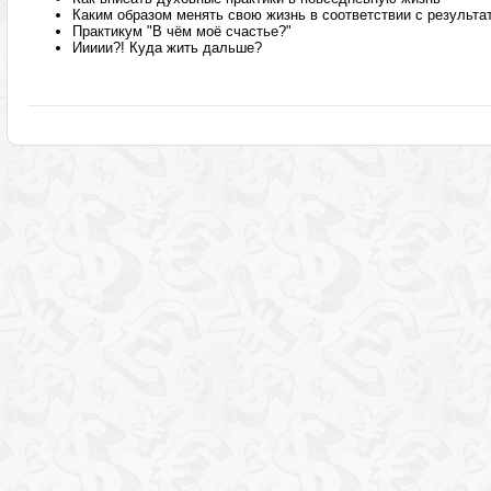
Каким образом менять свою жизнь в соответствии с результа
Практикум "В чём моё счастье?"
Иииии?! Куда жить дальше?