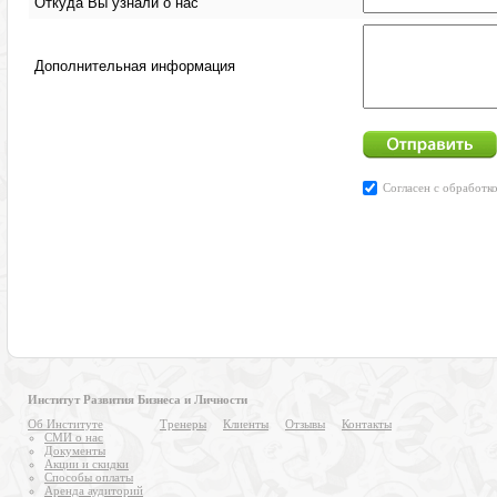
Институт Развития Бизнеса и Личности
Об Институте
Тренеры
Клиенты
Отзывы
Контакты
СМИ о нас
Документы
Акции и скидки
Способы оплаты
Аренда аудиторий