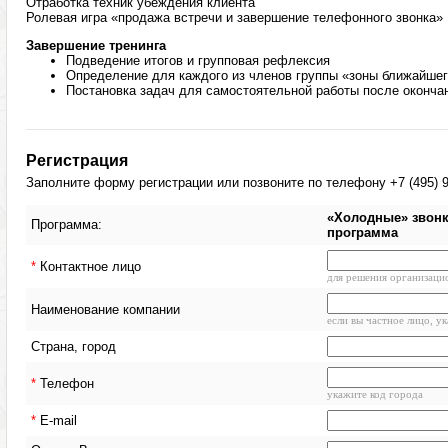
Отработка техник убеждения клиента
Ролевая игра «продажа встречи и завершение телефонного звонка»
Завершение тренинга
Подведение итогов и групповая рефлексия
Определение для каждого из членов группы «зоны ближайшег
Постановка задач для самостоятельной работы после оконча
Регистрация
Заполните форму регистрации или позвоните по телефону +7 (495) 9