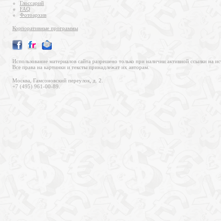
Глоссарий
FAQ
Фотоархив
Корпоративные программы
Использование материалов сайта разрешено только при наличии активной ссылки на ис
Все права на картинки и тексты принадлежат их авторам.
Москва, Гамсоновский переулок, д. 2.
+7 (495) 961-00-89.