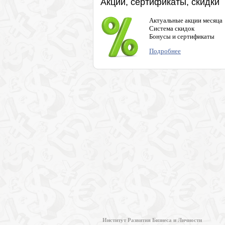
Акции, сертификаты, скидки
Актуальные акции месяца
Система скидок
Бонусы и сертификаты
Подробнее
Институт Развития Бизнеса и Личности