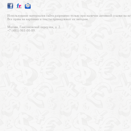
Использование материалов сайта разрешено только при наличии активной ссылки на ис
Все права на картинки и тексты принадлежат их авторам.
Москва, Гамсоновский переулок, д. 2.
+7 (495) 961-00-89.