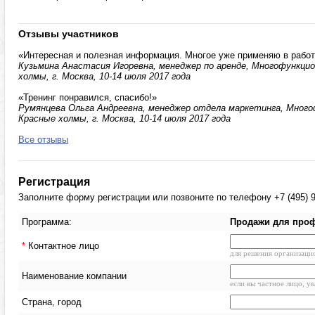
Отзывы участников
«Интересная и полезная информация. Многое уже применяю в работе
Кузьмина Анастасия Игоревна, менеджер по аренде, Многофункци
холмы, г. Москва, 10-14 июля 2017 года
«Тренинг понравился, спасибо!»
Румянцева Ольга Андреевна, менеджер отдела маркетинга, Много
Красные холмы, г. Москва, 10-14 июля 2017 года
Все отзывы
Регистрация
Заполните форму регистрации или позвоните по телефону +7 (495) 9