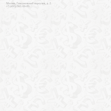
Москва, Гамсоновский переулок, д. 2.
+7 (495) 961-00-89.