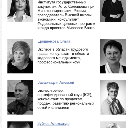
Института государственных
закупок им. А. Б. Соловьева при
Минэкономразвития России,
преподаватель Высшей школы
экономики, консультант
Федеральных целевых программ
и ряда проектов Мирового Банка
Ерошенкова Ольга
Эксперт в области трудового
права, консультант в области
кадрового менеджмента,
профессиональный коуч
Заварницын Алексей
Бизнес-тренер,
сертифицированный коуч (ICF),
консультант по продажам,
продаж, развитию региональных
сетей и филиалов
Зуйков Александр