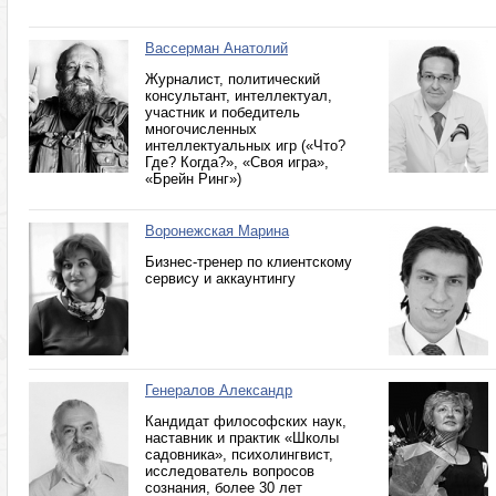
Вассерман Анатолий
Журналист, политический
консультант, интеллектуал,
участник и победитель
многочисленных
интеллектуальных игр («Что?
Где? Когда?», «Своя игра»,
«Брейн Ринг»)
Воронежская Марина
Бизнес-тренер по клиентскому
сервису и аккаунтингу
Генералов Александр
Кандидат философских наук,
наставник и практик «Школы
садовника», психолингвист,
исследователь вопросов
сознания, более 30 лет