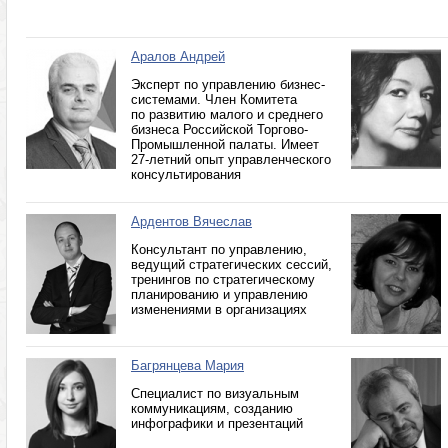
Аралов Андрей
Эксперт по управлению бизнес-
системами. Член Комитета
по развитию малого и среднего
бизнеса Российской Торгово-
Промышленной палаты. Имеет
27-летний опыт управленческого
консультирования
Ардентов Вячеслав
Консультант по управлению,
ведущий стратегических сессий,
тренингов по стратегическому
планированию и управлению
изменениями в организациях
Багрянцева Мария
Специалист по визуальным
коммуникациям, созданию
инфографики и презентаций