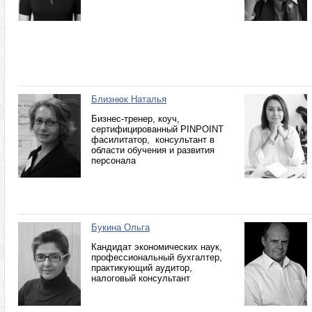
Близнюк Наталья
Бизнес-тренер, коуч,
сертифицированный PINPOINT
фасилитатор, консультант в
области обучения и развития
персонала
Букина Ольга
Кандидат экономических наук,
профессиональный бухгалтер,
практикующий аудитор,
налоговый консультант