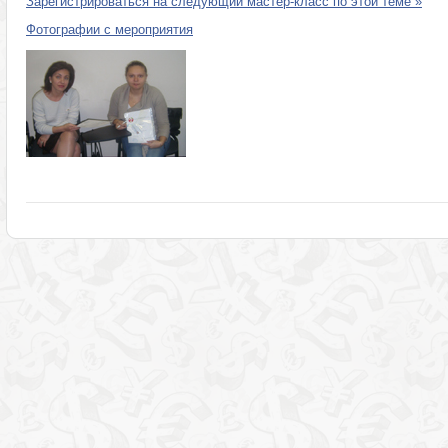
Зарегистрироваться на следующий мастер-класс по этой теме »
Фотографии с мероприятия