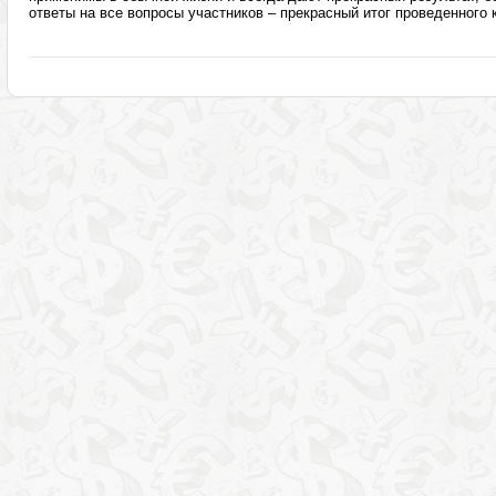
ответы на все вопросы участников – прекрасный итог проведенного 