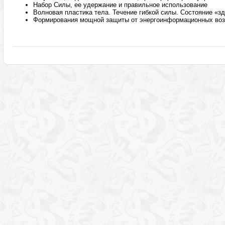
Набор Силы, ее удержание и правильное использование
Волновая пластика тела. Течение гибкой силы. Состояние «зд
Формирования мощной защиты от энергоинформационных воз