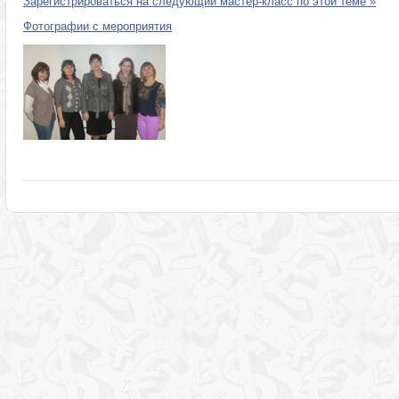
Зарегистрироваться на следующий мастер-класс по этой теме »
Фотографии с мероприятия