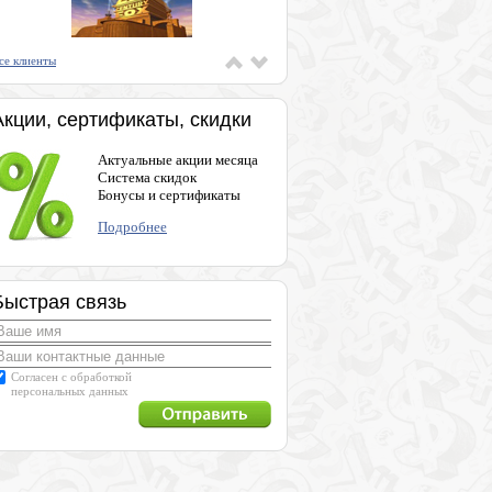
се клиенты
Акции, сертификаты, скидки
Актуальные акции месяца
Система скидок
Бонусы и сертификаты
Подробнее
Быстрая связь