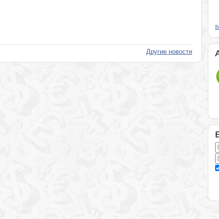
В
Другие новости