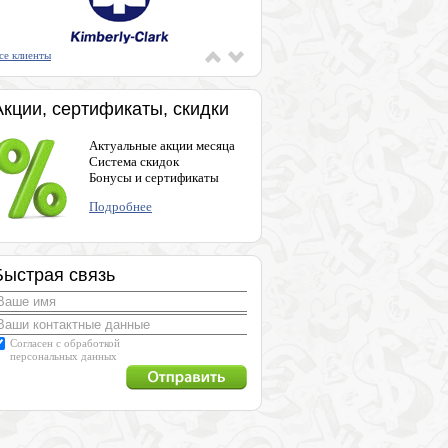
се клиенты
Акции, сертификаты, скидки
Актуальные акции месяца
Система скидок
Бонусы и сертификаты
Подробнее
Быстрая связь