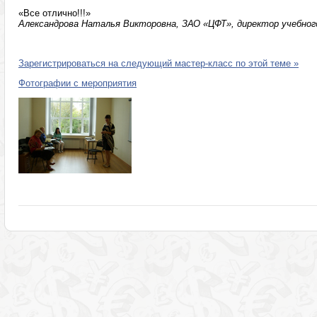
«Все отлично!!!»
Александрова Наталья Викторовна, ЗАО «ЦФТ», директор учебного
Зарегистрироваться на следующий мастер-класс по этой теме »
Фотографии с мероприятия