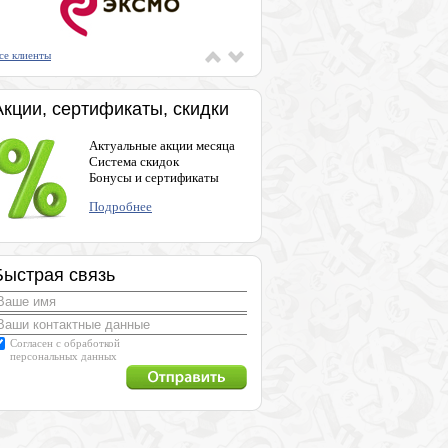
се клиенты
Акции, сертификаты, скидки
Актуальные акции месяца
Система скидок
Бонусы и сертификаты
Подробнее
Быстрая связь