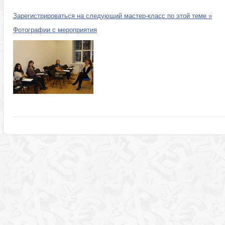
Зарегистрироваться на следующий мастер-класс по этой теме »
Фотографии с мероприятия