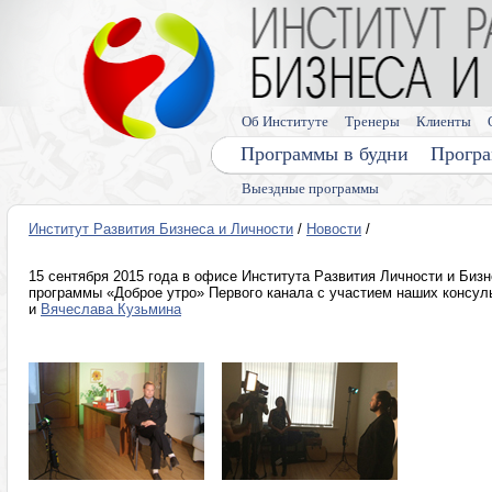
Об Институте
Тренеры
Клиенты
Программы в будни
Програ
Выездные программы
Институт Развития Бизнеса и Личности
/
Новости
/
15 сентября 2015 года в офисе Института Развития Личности и Биз
программы «Доброе утро» Первого канала с участием наших консул
и
Вячеслава Кузьмина