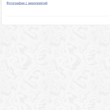
Фотографии с мероприятий