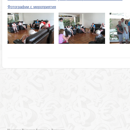
Фотографии с мероприятия