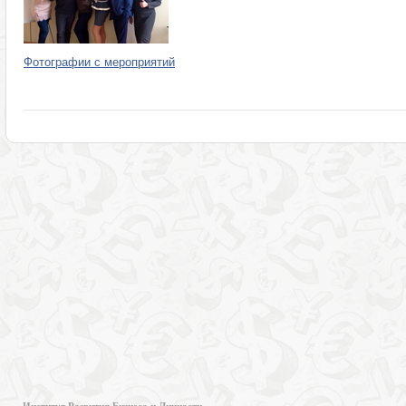
Фотографии с мероприятий