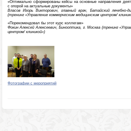
«Оптимально сформированы кейсы на основные направления деят
с опорой на актуальные документы»
Власов Игорь Викторович, главный врач, Батайский лечебно-ди
(тренинг «Управление коммерческим медицинским центром/ клиник
«Порекомендовал бы этот курс коллегам»
Фокин Алексей Алексеевич, Бинооптика, г. Москва (тренинг «Упр
центром/ клиникой»)
Фотографии с мероприятий