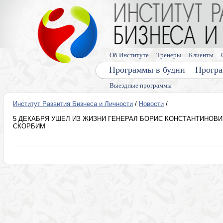
Об Институте
Тренеры
Клиенты
Программы в будни
Програ
Выездные программы
Институт Развития Бизнеса и Личности
/
Новости
/
5 ДЕКАБРЯ УШЕЛ ИЗ ЖИЗНИ ГЕНЕРАЛ БОРИС КОНСТАНТИНОВИ
СКОРБИМ