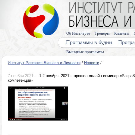
Об Институте
Тренеры
Клиенты
Программы в будни
Програ
Выездные программы
Институт Развития Бизнеса и Личности
/
Новости
/
7 ноября 2021 г.
1-2 ноября 2021 г. прошел онлайн-семинар «Разра
компетенций»