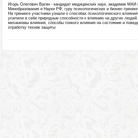
Игорь Олегович Вагин - кандидат медицинских наук, академик МАИ 
Минобразования и Науки РФ, гуру психологических и бизнес-тренин
На тренинге участники узнали о способах психологического влияния
усилили в себе природные способности к влиянию на других людей
механизмы влияния, способы тонкого влияния на состояние и поведе
отработку техник защиты