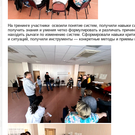
На тренинге участники освоили понятие систем, получили навыки с
получить знания и умения четко формулировать и различать причин
находить рычаги по изменению систем. Сформировали навыки крит
и ситуаций, получили инструменты — конкретные методы и прием