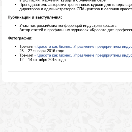
в Болгарии, маркетинг курорта Солнечный берег
Преподаватель авторских тренинговых курсов для владельце
директоров и администраторов СПА-центров и салонов красо
Публикации и выступления:
Участник российских конференций индустрии красоты
Автор статей в профильных журналах «Красота для професси
Фотографии:
Тренинг
«Красота как бизнес. Управление предприятием инду
25 – 27 января 2016 года
Тренинг
«Красота как бизнес. Управление предприятием инду
12 – 14 октября 2015 года