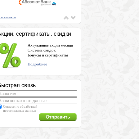
се клиенты
Акции, сертификаты, скидки
Актуальные акции месяца
Система скидок
Бонусы и сертификаты
Подробнее
Быстрая связь