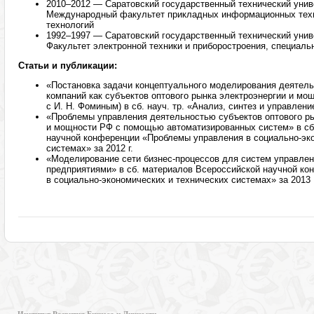
2010–2012 — Саратовский государственный технический униве
Международный факультет прикладных информационных техн
технологий
1992–1997 — Саратовский государственный технический униве
Факультет электронной техники и приборостроения, специаль
Статьи и публикации:
«Постановка задачи концептуального моделирования деятел
компаний как субъектов оптового рынка электроэнергии и мо
с И. Н. Фоминым) в сб. науч. тр. «Анализ, синтез и управлени
«Проблемы управления деятельностью субъектов оптового ры
и мощности РФ с помощью автоматизированных систем» в сб
научной конференции «Проблемы управления в социально-эко
системах» за 2012 г.
«Моделирование сети бизнес-процессов для систем управлен
предприятиями» в сб. материалов Всероссийской научной к
в социально-экономических и технических системах» за 2013