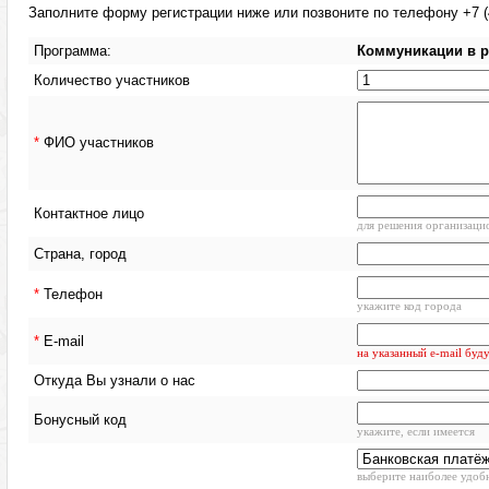
Заполните форму регистрации ниже или позвоните по телефону +7 (4