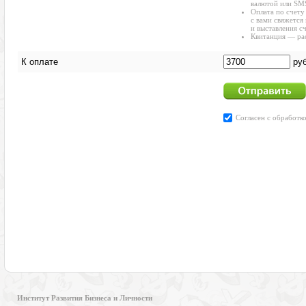
Институт Развития Бизнеса и Личности