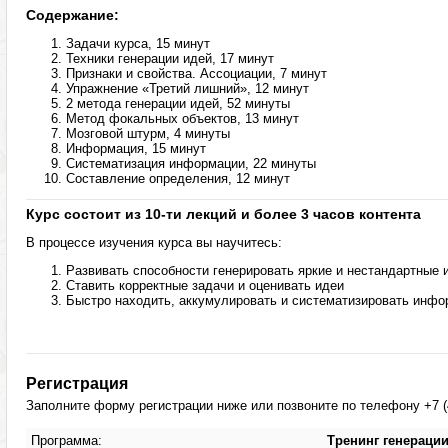
Содержание:
Задачи курса, 15 минут
Техники генерации идей, 17 минут
Признаки и свойства. Ассоциации, 7 минут
Упражнение «Третий лишний», 12 минут
2 метода генерации идей, 52 минуты
Метод фокальных объектов, 13 минут
Мозговой штурм, 4 минуты
Информация, 15 минут
Систематизация информации, 22 минуты
Составление определения, 12 минут
Курс состоит из 10-ти лекций и более 3 часов контента
В процессе изучения курса вы научитесь:
Развивать способности генерировать яркие и нестандартные 
Ставить корректные задачи и оценивать идеи
Быстро находить, аккумулировать и систематизировать инф
Регистрация
Заполните форму регистрации ниже или позвоните по телефону +7 (4