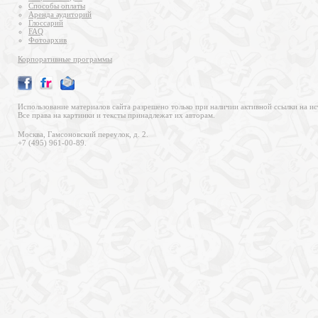
Способы оплаты
Аренда аудиторий
Глоссарий
FAQ
Фотоархив
Корпоративные программы
Использование материалов сайта разрешено только при наличии активной ссылки на ис
Все права на картинки и тексты принадлежат их авторам.
Москва, Гамсоновский переулок, д. 2.
+7 (495) 961-00-89.