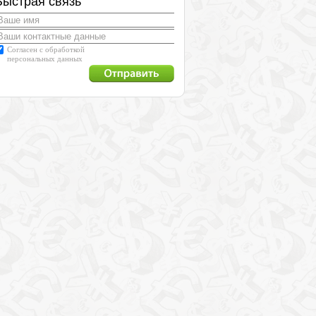
Быстрая связь