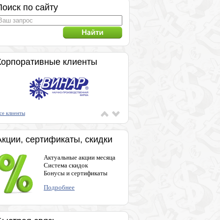
Поиск по сайту
Корпоративные клиенты
се клиенты
Акции, сертификаты, скидки
Актуальные акции месяца
Система скидок
Бонусы и сертификаты
Подробнее