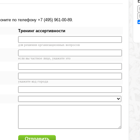
ните по телефону +7 (495) 961-00-89.