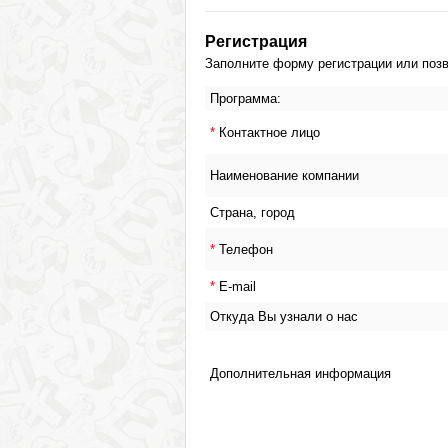
Регистрация
Заполните форму регистрации или позво