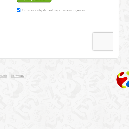
зывы
Контакты