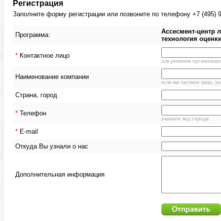
Регистрация
Заполните форму регистрации или позвоните по телефону +7 (495) 9