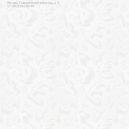
Москва, Гамсоновский переулок, д. 2.
+7 (495) 961-00-89.