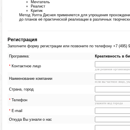
Мечтатель
Реалист
Критик
Метод Уолта Диснея применяется для упрощения прохождения
до планов её практической реализации в различных творчески
Регистрация
Заполните форму регистрации или позвоните по телефону +7 (495) 9