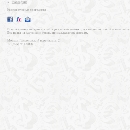
Фотоархив
Корпоративные программы
Использование материалов сайта разрешено только при наличии активной ссылки на ис
Все права на картинки и тексты принадлежат их авторам.
Москва, Гамсоновский переулок, д. 2.
+7 (495) 961-00-89.