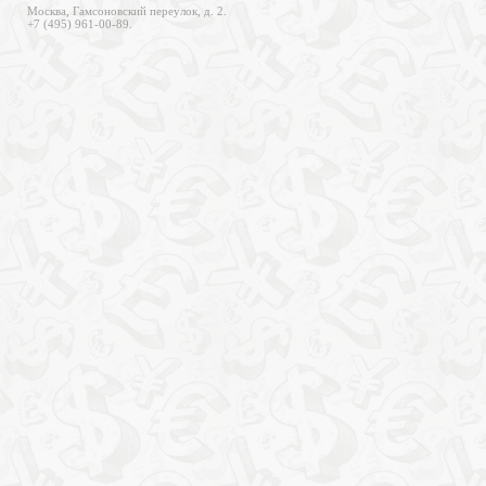
Москва, Гамсоновский переулок, д. 2.
+7 (495) 961-00-89.