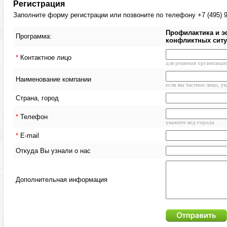
Регистрация
Заполните форму регистрации или позвоните по телефону +7 (495) 9