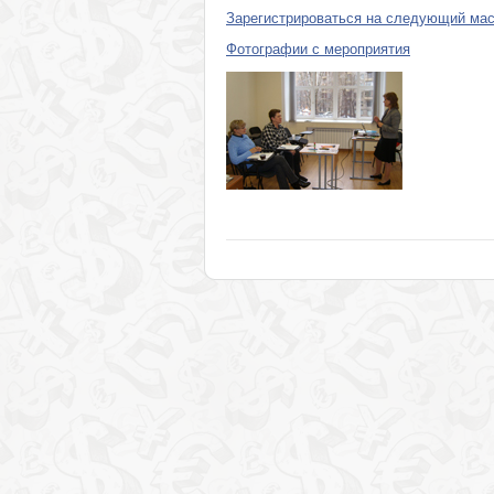
Зарегистрироваться на следующий маст
Фотографии с мероприятия