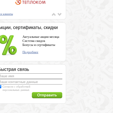
се клиенты
Акции, сертификаты, скидки
Актуальные акции месяца
Система скидок
Бонусы и сертификаты
Подробнее
Быстрая связь