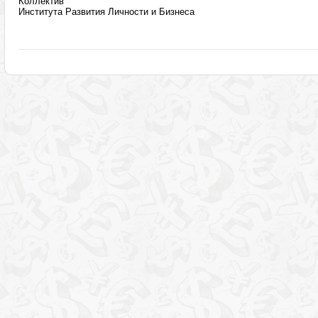
Коллектив
Института Развития Личности и Бизнеса