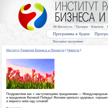
Об Институте
Тренеры
Клиенты
Программы в будни
Програ
Выездные программы
Институт Развития Бизнеса и Личности
/
Новости
/
Поздравляем вас с наступающими праздниками — Международным 
и праздником Великой Победы! Желаем крепкого здоровья, хорошег
и мирного неба над головой!