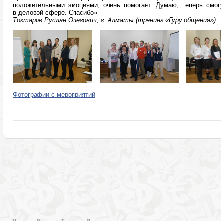
положительными эмоциями, очень помогает. Думаю, теперь смо
в деловой сфере. Спасибо»
Токтаров Руслан Олегович, г. Алматы (тренинг «Гуру общения»)
Фотографии с мероприятий