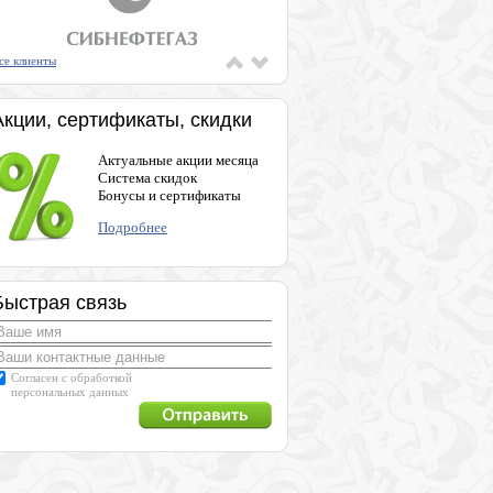
се клиенты
Акции, сертификаты, скидки
Актуальные акции месяца
Система скидок
Бонусы и сертификаты
Подробнее
Быстрая связь