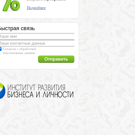
Подробнее
Быстрая связь