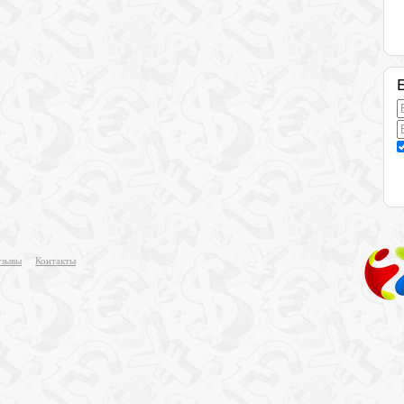
зывы
Контакты