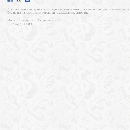
Использование материалов сайта разрешено только при наличии активной ссылки на ис
Все права на картинки и тексты принадлежат их авторам.
Москва, Гамсоновский переулок, д. 2.
+7 (495) 961-00-89.