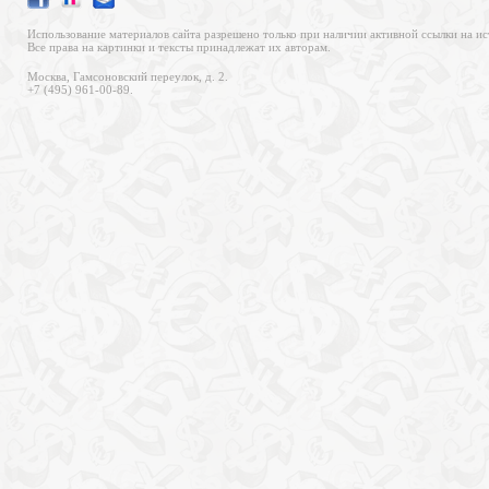
Использование материалов сайта разрешено только при наличии активной ссылки на ис
Все права на картинки и тексты принадлежат их авторам.
Москва, Гамсоновский переулок, д. 2.
+7 (495) 961-00-89.