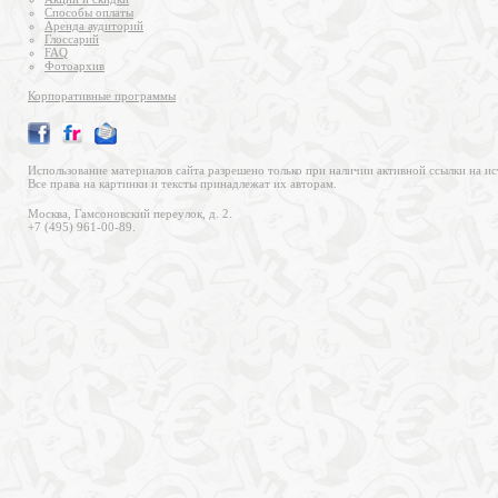
Способы оплаты
Аренда аудиторий
Глоссарий
FAQ
Фотоархив
Корпоративные программы
Использование материалов сайта разрешено только при наличии активной ссылки на ис
Все права на картинки и тексты принадлежат их авторам.
Москва, Гамсоновский переулок, д. 2.
+7 (495) 961-00-89.