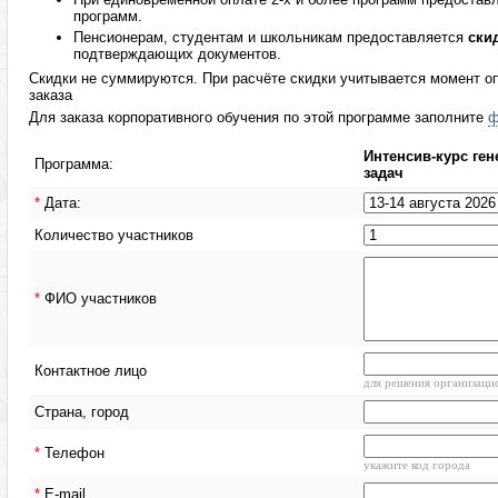
программ.
Пенсионерам, студентам и школьникам предоставляется
ски
подтверждающих документов.
Скидки не суммируются. При расчёте скидки учитывается момент оп
заказа
Для заказа корпоративного обучения по этой программе заполните
ф