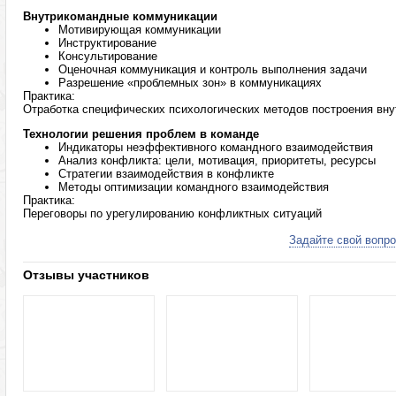
Внутрикомандные коммуникации
Мотивирующая коммуникации
Инструктирование
Консультирование
Оценочная коммуникация и контроль выполнения задачи
Разрешение «проблемных зон» в коммуникациях
Практика:
Отработка специфических психологических методов построения вн
Технологии решения проблем в команде
Индикаторы неэффективного командного взаимодействия
Анализ конфликта: цели, мотивация, приоритеты, ресурсы
Стратегии взаимодействия в конфликте
Методы оптимизации командного взаимодействия
Практика:
Переговоры по урегулированию конфликтных ситуаций
Задайте свой вопро
Отзывы участников